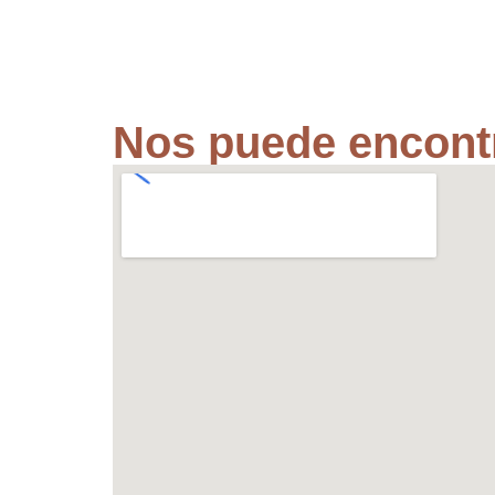
Nos puede encontr