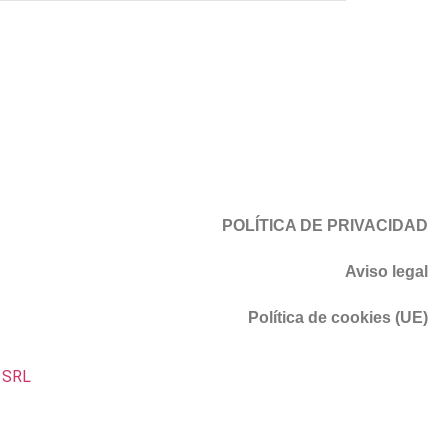
POLÍTICA DE PRIVACIDAD
Aviso legal
Política de cookies (UE)
g SRL