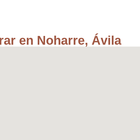
ar en Noharre, Ávila